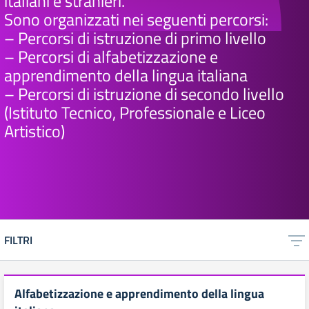
italiani e stranieri.
Sono organizzati nei seguenti percorsi:
– Percorsi di istruzione di primo livello
– Percorsi di alfabetizzazione e
apprendimento della lingua italiana
– Percorsi di istruzione di secondo livello
(Istituto Tecnico, Professionale e Liceo
Artistico)
FILTRI
Alfabetizzazione e apprendimento della lingua