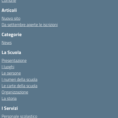
Comune
Articoli
Nuovo sito
Da settembre aperte le iscrizioni
Categorie
News
La Scuola
Presentazione
I luoghi
Le persone
I numeri della scuola
Le carte della scuola
Organizzazione
La storia
I Servizi
Personale scolastico