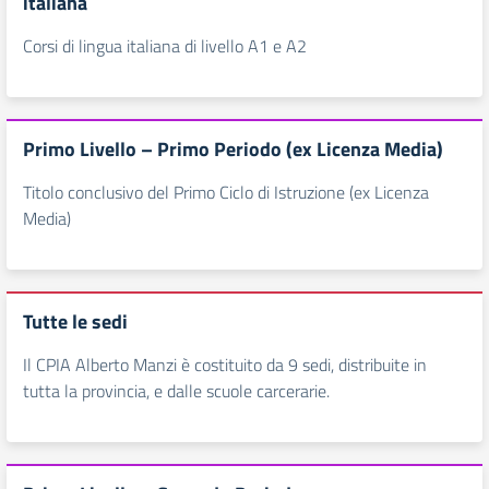
italiana
Corsi di lingua italiana di livello A1 e A2
Primo Livello – Primo Periodo (ex Licenza Media)
Titolo conclusivo del Primo Ciclo di Istruzione (ex Licenza
Media)
Tutte le sedi
Il CPIA Alberto Manzi è costituito da 9 sedi, distribuite in
tutta la provincia, e dalle scuole carcerarie.